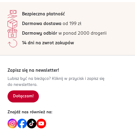
stopka
Bezpieczna płatność
Darmowa dostawa
od 199 zł
Darmowy odbiór
w ponad 2000 drogerii
14 dni na zwrot zakupów
Zapisz się na newsletter!
Lubisz być na bieżąco? Kliknij w przycisk i zapisz się
do newslettera.
Dołączam!
Znajdź nas również na: