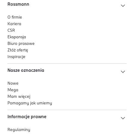
Rossmann
O firmie
Kariera
CSR
Ekspansja
Biuro prasowe
Złóż ofertę
Inspiracje
Nasze oznaczenia
Nowe
Mega
Mam więcej
Pomagamy jak umiemy
Informacje prawne
Regulaminy