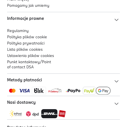
Pomagamy jak umiemy
Informacje prawne
Regulaminy
Polityka plików
cookie
Polityka prywatności
Lista plików
cookies
Ustawienia plików
cookies
Punkt kontaktowy/
Point
of contact DSA
Metody płatności
Nasi dostawcy