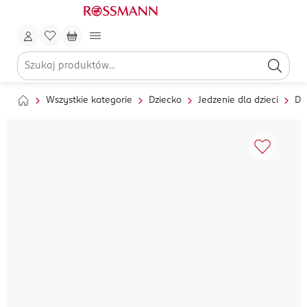
Wszystkie kategorie
Dziecko
Jedzenie dla dzieci
Da