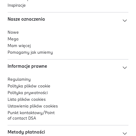
Inspiracje
Nasze oznaczenia
Nowe
Mega
Mam więcej
Pomagamy jak umiemy
Informacje prawne
Regulaminy
Polityka plików
cookie
Polityka prywatności
Lista plików
cookies
Ustawienia plików
cookies
Punkt kontaktowy/
Point
of contact DSA
Metody płatności