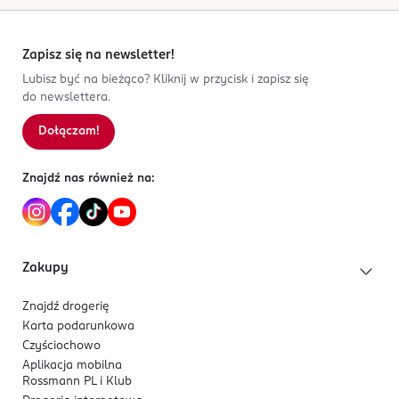
Zapisz się na newsletter!
Lubisz być na bieżąco? Kliknij w przycisk i zapisz się
do newslettera.
Dołączam!
Znajdź nas również na:
Zakupy
Znajdź drogerię
Karta podarunkowa
Czyściochowo
Aplikacja mobilna
Rossmann PL i Klub