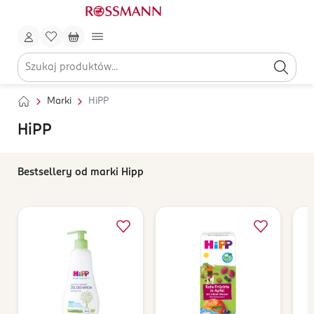
Marki
HiPP
HiPP
Bestsellery od marki Hipp