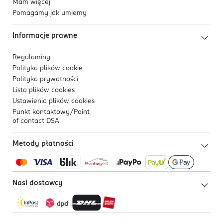
Mam więcej
Pomagamy jak umiemy
Informacje prawne
Regulaminy
Polityka plików
cookie
Polityka prywatności
Lista plików
cookies
Ustawienia plików
cookies
Punkt kontaktowy/
Point
of contact DSA
Metody płatności
Nasi dostawcy