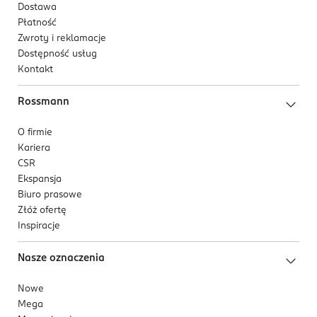
Dostawa
Płatność
Zwroty i reklamacje
Dostępność usług
Kontakt
Rossmann
O firmie
Kariera
CSR
Ekspansja
Biuro prasowe
Złóż ofertę
Inspiracje
Nasze oznaczenia
Nowe
Mega