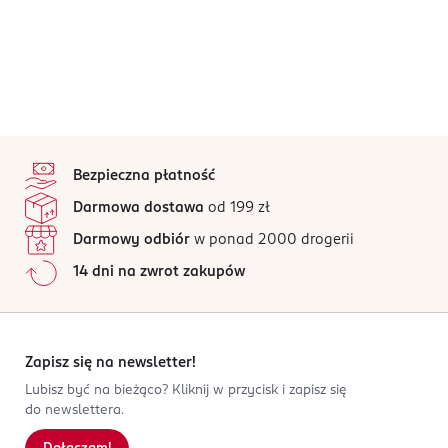
stopka
Bezpieczna płatność
Darmowa dostawa
od 199 zł
Darmowy odbiór
w ponad 2000 drogerii
14 dni na zwrot zakupów
Zapisz się na newsletter!
Lubisz być na bieżąco? Kliknij w przycisk i zapisz się
do newslettera.