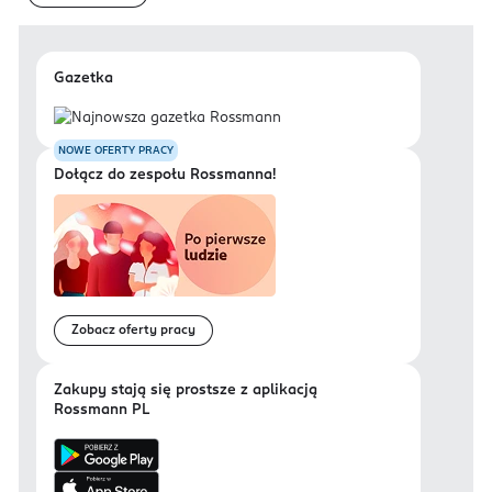
Gazetka
NOWE OFERTY PRACY
Dołącz do zespołu Rossmanna!
Zobacz oferty pracy
Zakupy stają się prostsze z aplikacją
Rossmann PL