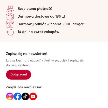
stopka
Bezpieczna płatność
Darmowa dostawa
od 199 zł
Darmowy odbiór
w ponad 2000 drogerii
14 dni na zwrot zakupów
Zapisz się na newsletter!
Lubisz być na bieżąco? Kliknij w przycisk i zapisz się
do newslettera.
Dołączam!
Znajdź nas również na: