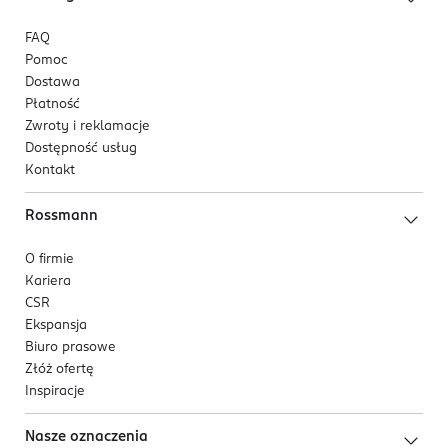
FAQ
Pomoc
Dostawa
Płatność
Zwroty i reklamacje
Dostępność usług
Kontakt
Rossmann
O firmie
Kariera
CSR
Ekspansja
Biuro prasowe
Złóż ofertę
Inspiracje
Nasze oznaczenia