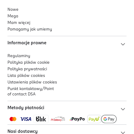
Nowe
Mega
Mam więcej
Pomagamy jak umiemy
Informacje prawne
Regulaminy
Polityka plików
cookie
Polityka prywatności
Lista plików
cookies
Ustawienia plików
cookies
Punkt kontaktowy/
Point
of contact DSA
Metody płatności
Nasi dostawcy