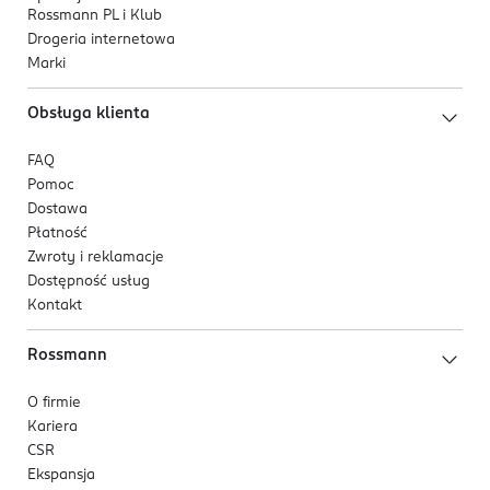
Rossmann PL i Klub
Drogeria internetowa
Marki
Obsługa klienta
FAQ
Pomoc
Dostawa
Płatność
Zwroty i reklamacje
Dostępność usług
Kontakt
Rossmann
O firmie
Kariera
CSR
Ekspansja