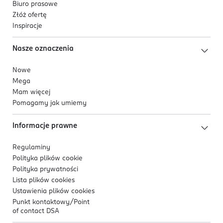
Biuro prasowe
Złóż ofertę
Inspiracje
Nasze oznaczenia
Nowe
Mega
Mam więcej
Pomagamy jak umiemy
Informacje prawne
Regulaminy
Polityka plików
cookie
Polityka prywatności
Lista plików
cookies
Ustawienia plików
cookies
Punkt kontaktowy/
Point
of contact DSA