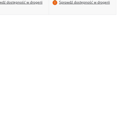
wdź dostępność w drogerii
Sprawdź dostępność w drogerii