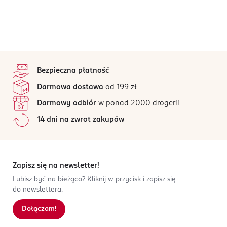
stopka
Bezpieczna płatność
Darmowa dostawa
od 199 zł
Darmowy odbiór
w ponad 2000 drogerii
14 dni na zwrot zakupów
Zapisz się na newsletter!
Lubisz być na bieżąco? Kliknij w przycisk i zapisz się
do newslettera.
Dołączam!