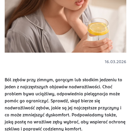
16.03.2026
Ból zębów przy zimnym, gorącym lub słodkim jedzeniu to
jeden z najczęstszych objawów nadwrażliwości. Choć
problem bywa uciążliwy, odpowiednia pielęgnacja może
pomóc go ograniczyć. Sprawdź, skąd bierze się
nadwrażliwość zębów, jakie są jej najczęstsze przyczyny i
co może zmniejszyć dyskomfort. Podpowiadamy także,
jaką pastę na wrażliwe zęby wybrać, aby wspierać ochronę
szkliwa i poprawić codzienny komfort.