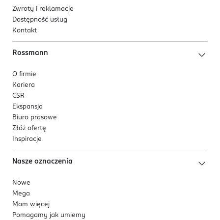
Zwroty i reklamacje
Dostępność usług
Kontakt
Rossmann
O firmie
Kariera
CSR
Ekspansja
Biuro prasowe
Złóż ofertę
Inspiracje
Nasze oznaczenia
Nowe
Mega
Mam więcej
Pomagamy jak umiemy