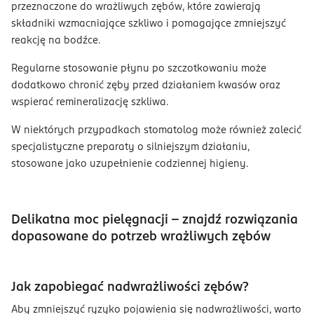
przeznaczone do wrażliwych zębów, które zawierają
składniki wzmacniające szkliwo i pomagające zmniejszyć
reakcję na bodźce.
Regularne stosowanie płynu po szczotkowaniu może
dodatkowo chronić zęby przed działaniem kwasów oraz
wspierać remineralizację szkliwa.
W niektórych przypadkach stomatolog może również zalecić
specjalistyczne preparaty o silniejszym działaniu,
stosowane jako uzupełnienie codziennej higieny.
Delikatna moc pielęgnacji - znajdź rozwiązania
dopasowane do potrzeb wrażliwych zębów
Jak zapobiegać nadwrażliwości zębów?
Aby zmniejszyć ryzyko pojawienia się nadwrażliwości, warto