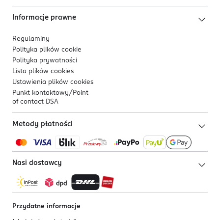
Informacje prawne
Regulaminy
Polityka plików
cookie
Polityka prywatności
Lista plików
cookies
Ustawienia plików
cookies
Punkt kontaktowy/
Point
of contact DSA
Metody płatności
Nasi dostawcy
Przydatne informacje