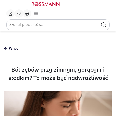
Wróć
Ból zębów przy zimnym, gorącym i
słodkim? To może być nadwrażliwość