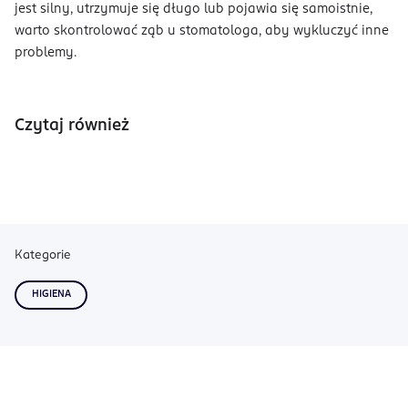
jest silny, utrzymuje się długo lub pojawia się samoistnie,
warto skontrolować ząb u stomatologa, aby wykluczyć inne
problemy.
Czytaj również
Kategorie
HIGIENA