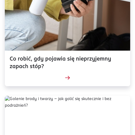
Co robić, gdy pojawia się nieprzyjemny
zapach stóp?