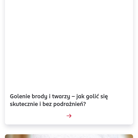
Golenie brody i twarzy – jak golić się
skutecznie i bez podrażnień?