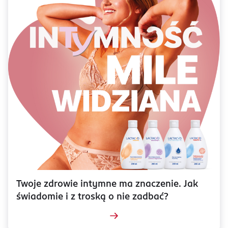
Twoje zdrowie intymne ma znaczenie. Jak
świadomie i z troską o nie zadbać?