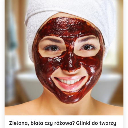
Zielona, biała czy różowa? Glinki do twarzy