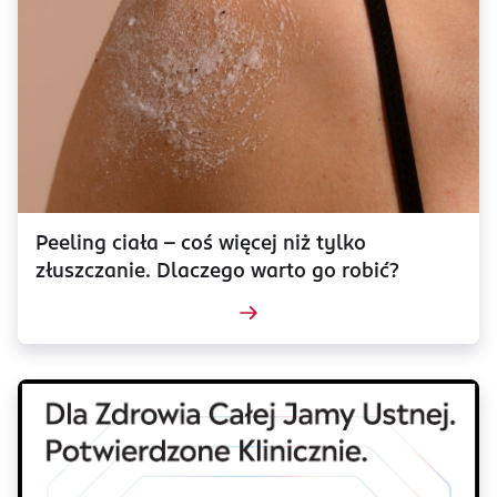
Peeling ciała - coś więcej niż tylko
złuszczanie. Dlaczego warto go robić?