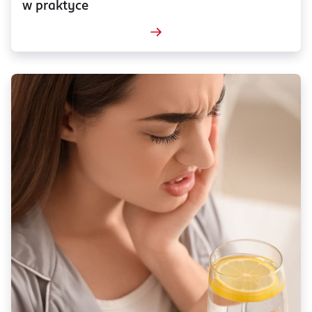
w praktyce