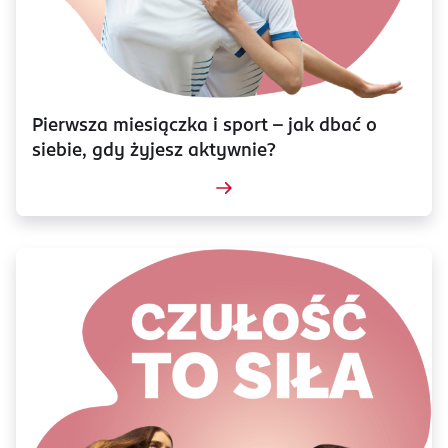
Pierwsza miesiączka i sport – jak dbać o
siebie, gdy żyjesz aktywnie?