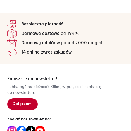
stopka
Bezpieczna płatność
Darmowa dostawa
od 199 zł
Darmowy odbiór
w ponad 2000 drogerii
14 dni na zwrot zakupów
Zapisz się na newsletter!
Lubisz być na bieżąco? Kliknij w przycisk i zapisz się
do newslettera.
Dołączam!
Znajdź nas również na: