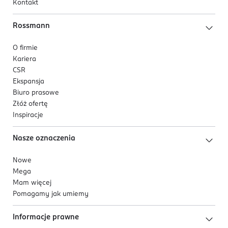
Kontakt
Rossmann
O firmie
Kariera
CSR
Ekspansja
Biuro prasowe
Złóż ofertę
Inspiracje
Nasze oznaczenia
Nowe
Mega
Mam więcej
Pomagamy jak umiemy
Informacje prawne