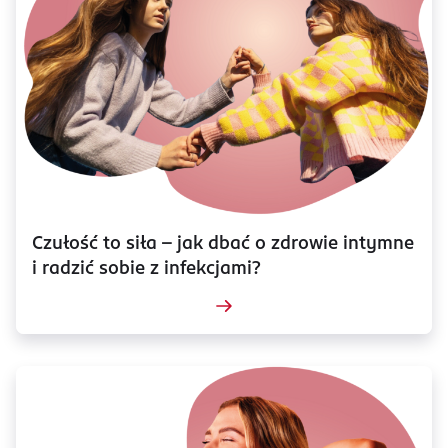
Czułość to siła – jak dbać o zdrowie intymne
i radzić sobie z infekcjami?