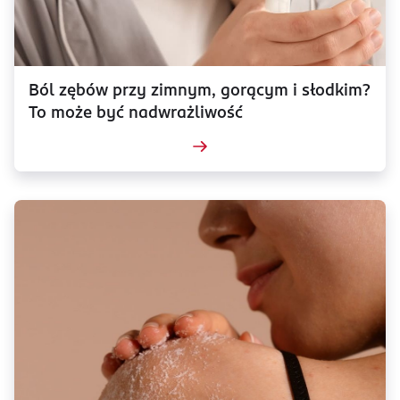
Ból zębów przy zimnym, gorącym i słodkim?
To może być nadwrażliwość