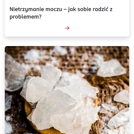
Nietrzymanie moczu – jak sobie radzić z
problemem?