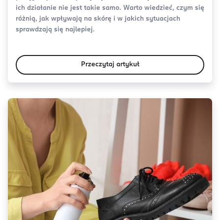
ich działanie nie jest takie samo. Warto wiedzieć, czym się
różnią, jak wpływają na skórę i w jakich sytuacjach
sprawdzają się najlepiej.
Przeczytaj artykuł