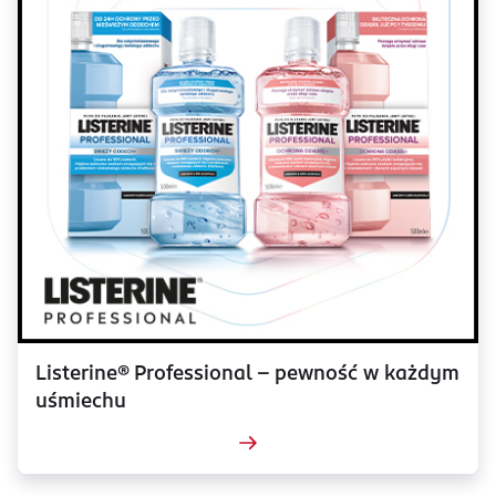
Listerine® Professional – pewność w każdym
uśmiechu