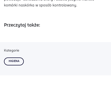
komórki naskórka w sposób kontrolowany.
Przeczytaj także:
Kategorie
HIGIENA