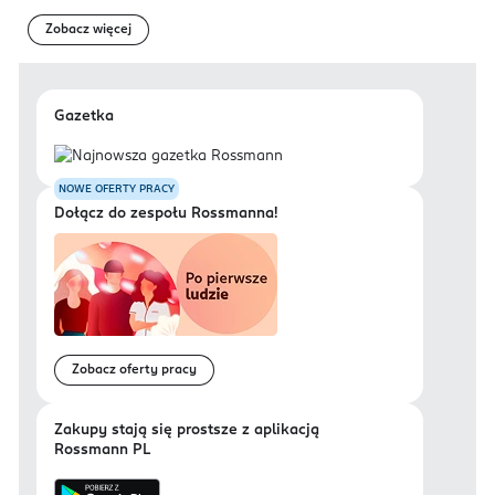
Zobacz więcej
Gazetka
NOWE OFERTY PRACY
Dołącz do zespołu Rossmanna!
Zobacz oferty pracy
Zakupy stają się prostsze z aplikacją
Rossmann PL