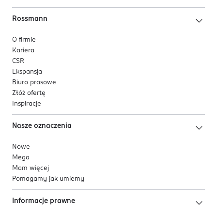
Rossmann
O firmie
Kariera
CSR
Ekspansja
Biuro prasowe
Złóż ofertę
Inspiracje
Nasze oznaczenia
Nowe
Mega
Mam więcej
Pomagamy jak umiemy
Informacje prawne