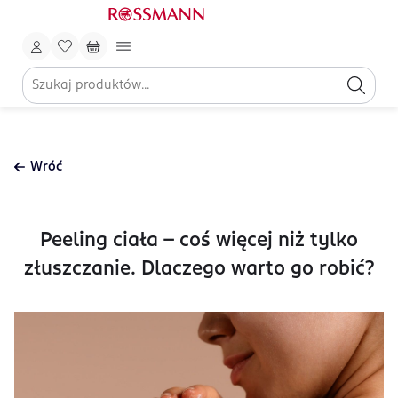
Wróć
Peeling ciała - coś więcej niż tylko
złuszczanie. Dlaczego warto go robić?