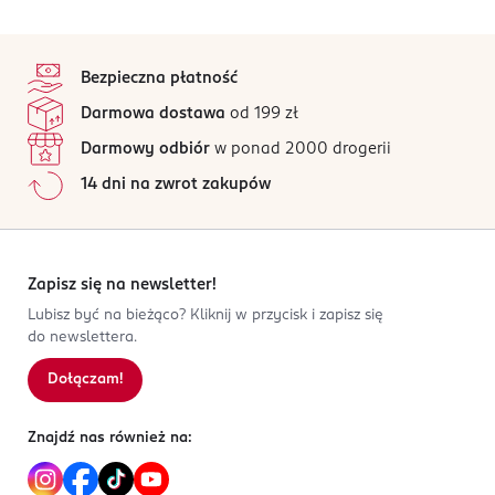
stopka
Bezpieczna płatność
Darmowa dostawa
od 199 zł
Darmowy odbiór
w ponad 2000 drogerii
14 dni na zwrot zakupów
Zapisz się na newsletter!
Lubisz być na bieżąco? Kliknij w przycisk i zapisz się
do newslettera.
Dołączam!
Znajdź nas również na: