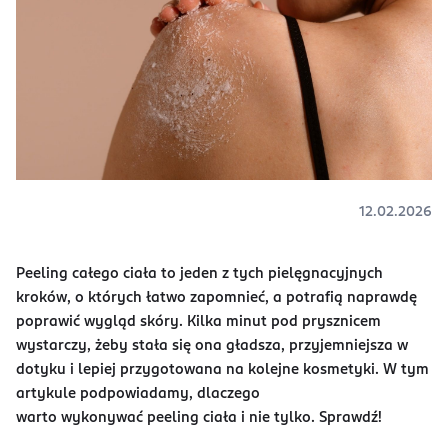
12.02.2026
Peeling całego ciała to jeden z tych pielęgnacyjnych
kroków, o których łatwo zapomnieć, a potrafią naprawdę
poprawić wygląd skóry. Kilka minut pod prysznicem
wystarczy, żeby stała się ona gładsza, przyjemniejsza w
dotyku i lepiej przygotowana na kolejne kosmetyki. W tym
artykule podpowiadamy, dlaczego
warto wykonywać peeling ciała i nie tylko. Sprawdź!