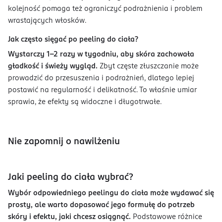
kolejność pomaga też ograniczyć podrażnienia i problem
wrastających włosków.
Jak często sięgać po peeling do ciała?
Wystarczy 1–2 razy w tygodniu, aby skóra zachowała
gładkość i świeży wygląd.
Zbyt częste złuszczanie może
prowadzić do przesuszenia i podrażnień, dlatego lepiej
postawić na regularność i delikatność. To właśnie umiar
sprawia, że efekty są widoczne i długotrwałe.
Nie zapomnij o nawilżeniu
Jaki peeling do ciała wybrać?
Wybór odpowiedniego peelingu do ciała może wydawać się
prosty, ale warto dopasować jego formułę do potrzeb
skóry i efektu, jaki chcesz osiągnąć.
Podstawowe różnice