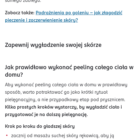
samego zabiegu.
Zobacz także:
Podrażnienia po goleniu – jak złagodzić
pieczenie i zaczerwienienie skóry?
Zapewnij wygładzenie swojej skórze
Jak prawidłowo wykonać peeling całego ciała w
domu?
Aby wykonać peeling całego ciała w domu w prawidłowy
sposób, warto potraktować go jako krótki rytuał
pielęgnacyjny, a nie przypadkowy etap pod prysznicem.
Kilka prostych kroków wystarczy, by wygładzić ciało i
przygotować je na dalszą pielęgnację.
Krok po kroku do gładszej skóry
zacznij od masażu suchej skóry rękawicą, aby ją