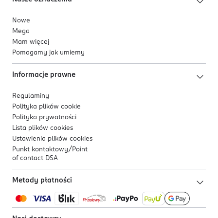
Nowe
Mega
Mam więcej
Pomagamy jak umiemy
Informacje prawne
Regulaminy
Polityka plików
cookie
Polityka prywatności
Lista plików
cookies
Ustawienia plików
cookies
Punkt kontaktowy/
Point
of contact DSA
Metody płatności