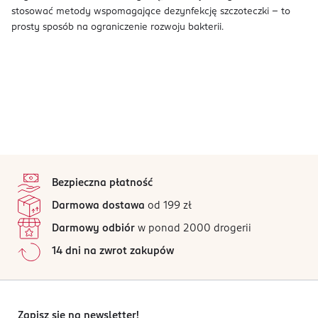
stosować metody wspomagające dezynfekcję szczoteczki – to
prosty sposób na ograniczenie rozwoju bakterii.
stopka
Bezpieczna płatność
Darmowa dostawa
od 199 zł
Darmowy odbiór
w ponad 2000 drogerii
14 dni na zwrot zakupów
Zapisz się na newsletter!