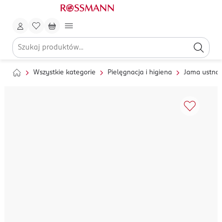
Wszystkie kategorie
Pielęgnacja i higiena
Jama ustna