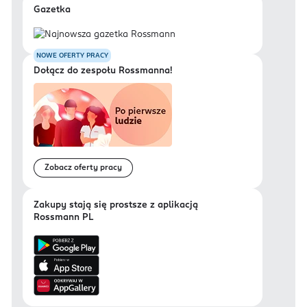
Gazetka
NOWE OFERTY PRACY
Dołącz do zespołu Rossmanna!
Zobacz oferty pracy
Zakupy stają się prostsze z aplikacją
Rossmann PL