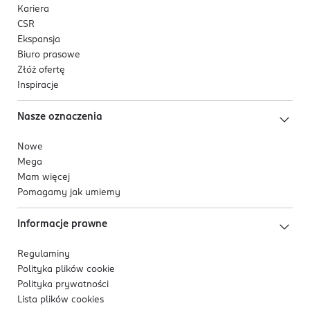
Kariera
CSR
Ekspansja
Biuro prasowe
Złóż ofertę
Inspiracje
Nasze oznaczenia
Nowe
Mega
Mam więcej
Pomagamy jak umiemy
Informacje prawne
Regulaminy
Polityka plików
cookie
Polityka prywatności
Lista plików
cookies