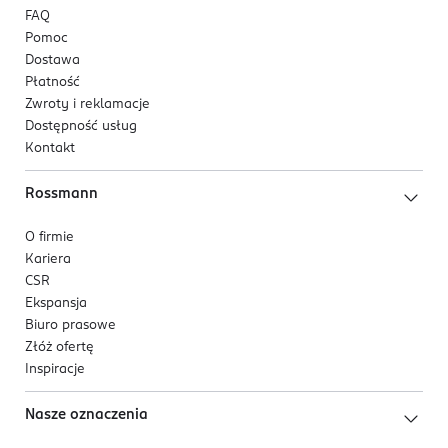
FAQ
Pomoc
Dostawa
Płatność
Zwroty i reklamacje
Dostępność usług
Kontakt
Rossmann
O firmie
Kariera
CSR
Ekspansja
Biuro prasowe
Złóż ofertę
Inspiracje
Nasze oznaczenia