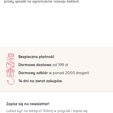
prosty sposób na ograniczenie rozwoju bakterii.
stopka
Bezpieczna płatność
Darmowa dostawa
od 199 zł
Darmowy odbiór
w ponad 2000 drogerii
14 dni na zwrot zakupów
Zapisz się na newsletter!
Lubisz być na bieżąco? Kliknij w przycisk i zapisz się