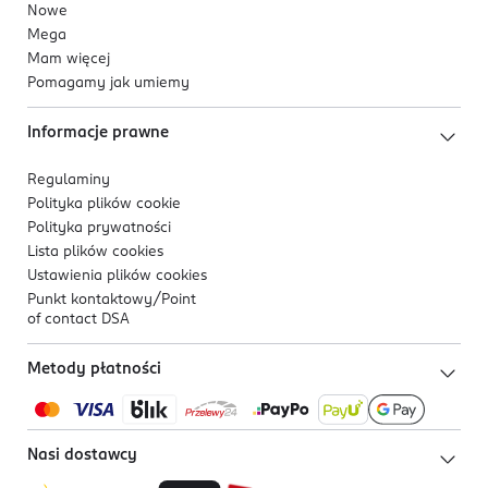
Nowe
Mega
Mam więcej
Pomagamy jak umiemy
Informacje prawne
Regulaminy
Polityka plików
cookie
Polityka prywatności
Lista plików
cookies
Ustawienia plików
cookies
Punkt kontaktowy/
Point
of contact DSA
Metody płatności
Nasi dostawcy