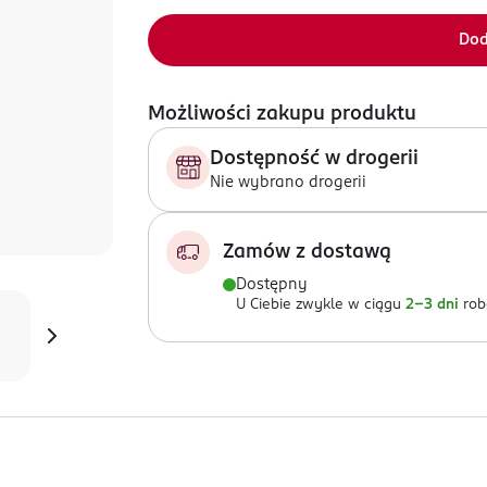
Dod
Możliwości zakupu produktu
Dostępność w drogerii
Nie wybrano drogerii
Zamów z dostawą
Dostępny
U Ciebie zwykle w ciągu
2-3 dni
rob