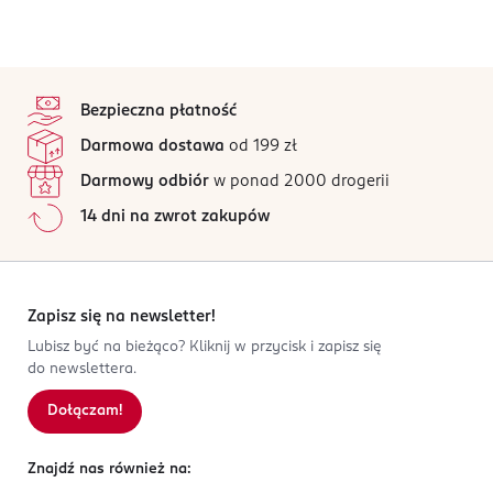
stopka
Bezpieczna płatność
Darmowa dostawa
od 199 zł
Darmowy odbiór
w ponad 2000 drogerii
14 dni na zwrot zakupów
Zapisz się na newsletter!
Lubisz być na bieżąco? Kliknij w przycisk i zapisz się
do newslettera.
Dołączam!
Znajdź nas również na: