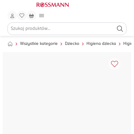
Wszystkie kategorie
Dziecko
Higiena dziecka
Higie