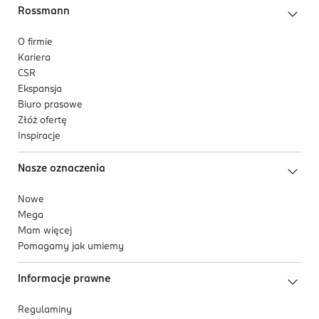
Rossmann
O firmie
Kariera
CSR
Ekspansja
Biuro prasowe
Złóż ofertę
Inspiracje
Nasze oznaczenia
Nowe
Mega
Mam więcej
Pomagamy jak umiemy
Informacje prawne
Regulaminy