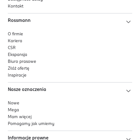
Kontakt
Rossmann
O firmie
Kariera
CSR
Ekspansja
Biuro prasowe
Złóż ofertę
Inspiracje
Nasze oznaczenia
Nowe
Mega
Mam więcej
Pomagamy jak umiemy
Informacje prawne