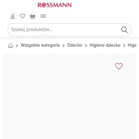
Wszystkie kategorie
Dziecko
Higiena dziecka
Higie