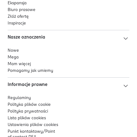
Ekspansja
Biuro prasowe
Złóż ofertę
Inspiracje
Nasze oznaczenia
Nowe
Mega
Mam więcej
Pomagamy jak umiemy
Informacje prawne
Regulaminy
Polityka plików
cookie
Polityka prywatności
Lista plików
cookies
Ustawienia plików
cookies
Punkt kontaktowy/
Point