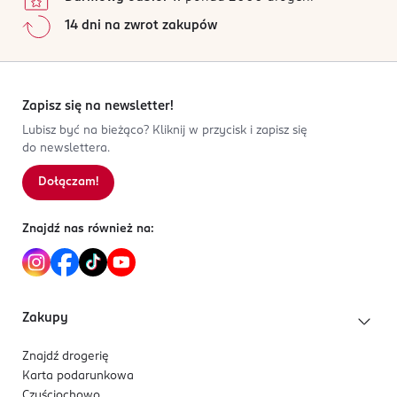
14 dni na zwrot zakupów
Zapisz się na newsletter!
Lubisz być na bieżąco? Kliknij w przycisk i zapisz się
do newslettera.
Dołączam!
Znajdź nas również na:
Zakupy
Znajdź drogerię
Karta podarunkowa
Czyściochowo