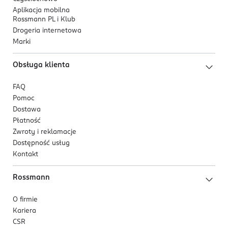
Aplikacja mobilna
Rossmann PL i Klub
Drogeria internetowa
Marki
Obsługa klienta
FAQ
Pomoc
Dostawa
Płatność
Zwroty i reklamacje
Dostępność usług
Kontakt
Rossmann
O firmie
Kariera
CSR