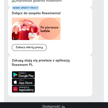
NOWE OFERTY PRACY
Dołącz do zespołu Rossmanna!
Zobacz oferty pracy
Zakupy stają się prostsze z aplikacją
Rossmann PL
Dostępność: