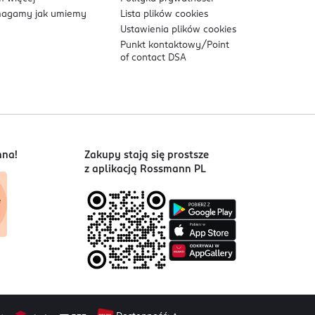
agamy jak umiemy
Lista plików
cookies
Ustawienia plików
cookies
Punkt kontaktowy/
Point
of contact DSA
nna!
Zakupy stają się prostsze
z aplikacją Rossmann PL