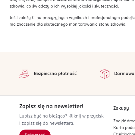
zdrowia, co świadczy o ich wysokiej jakości i skuteczności.
Jeśli zależy Ci na precyzyjnych wynikach i profesjonalnym pode
ma znaczenie dla skutecznego monitorowania stanu zdrowia.
stopka
Bezpieczna płatność
Darmowa
Zapisz się na newsletter!
Zakupy
Lubisz być na bieżąco? Kliknij w przycisk
Znajdź drog
i zapisz się do newslettera.
Karta pod
Czyścioch