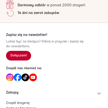
Darmowy odbiór
w ponad 2000 drogerii
14 dni na zwrot zakupów
Zapisz się na newsletter!
Lubisz być na bieżąco? Kliknij w przycisk i zapisz się
do newslettera.
Dołączam!
Znajdź nas również na:
Zakupy
Znajdź drogerię