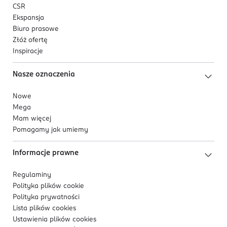
CSR
Ekspansja
Biuro prasowe
Złóż ofertę
Inspiracje
Nasze oznaczenia
Nowe
Mega
Mam więcej
Pomagamy jak umiemy
Informacje prawne
Regulaminy
Polityka plików
cookie
Polityka prywatności
Lista plików
cookies
Ustawienia plików
cookies