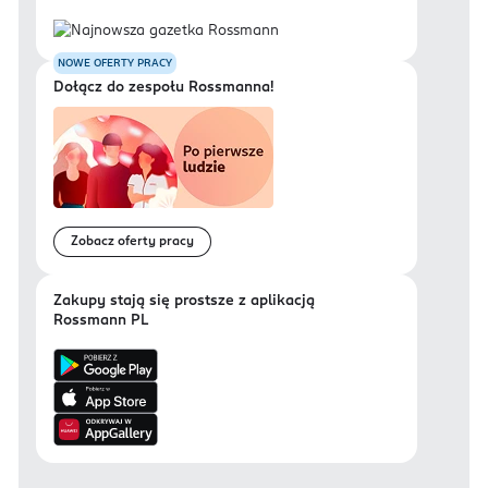
NOWE OFERTY PRACY
Dołącz do zespołu Rossmanna!
Zobacz oferty pracy
Zakupy stają się prostsze z aplikacją
Rossmann PL