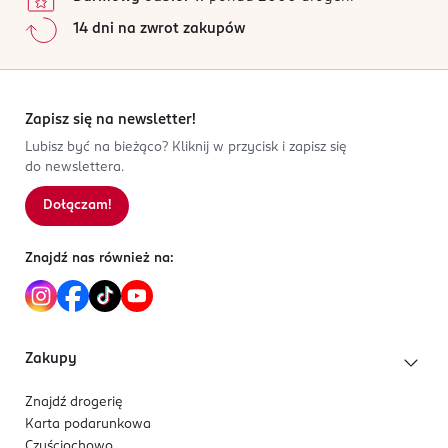
14 dni na zwrot zakupów
Zapisz się na newsletter!
Lubisz być na bieżąco? Kliknij w przycisk i zapisz się
do newslettera.
Dołączam!
Znajdź nas również na:
Zakupy
Znajdź drogerię
Karta podarunkowa
Czyściochowo