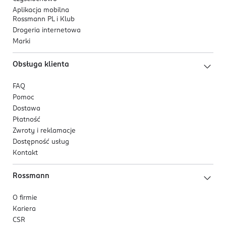
Aplikacja mobilna
Rossmann PL i Klub
Drogeria internetowa
Marki
Obsługa klienta
FAQ
Pomoc
Dostawa
Płatność
Zwroty i reklamacje
Dostępność usług
Kontakt
Rossmann
O firmie
Kariera
CSR