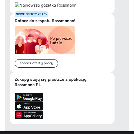
NOWE OFERTY PRACY
Dołącz do zespołu Rossmanna!
Zobacz oferty pracy
Zakupy stają się prostsze z aplikacją
Rossmann PL