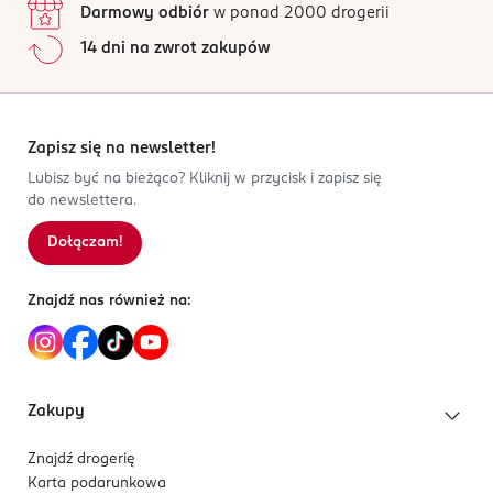
Darmowy odbiór
w ponad 2000 drogerii
14 dni na zwrot zakupów
Zapisz się na newsletter!
Lubisz być na bieżąco? Kliknij w przycisk i zapisz się
do newslettera.
Dołączam!
Znajdź nas również na:
Zakupy
Znajdź drogerię
Karta podarunkowa