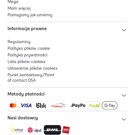
Mega
Mam więcej
Pomagamy jak umiemy
Informacje prawne
Regulaminy
Polityka plików
cookie
Polityka prywatności
Lista plików
cookies
Ustawienia plików
cookies
Punkt kontaktowy/
Point
of contact DSA
Metody płatności
Nasi dostawcy