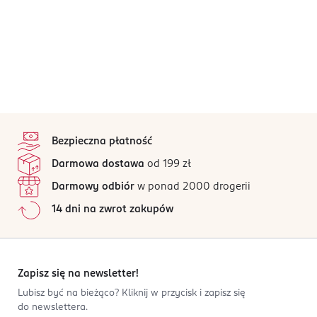
stopka
Bezpieczna płatność
Darmowa dostawa
od 199 zł
Darmowy odbiór
w ponad 2000 drogerii
14 dni na zwrot zakupów
Zapisz się na newsletter!
Lubisz być na bieżąco? Kliknij w przycisk i zapisz się
do newslettera.