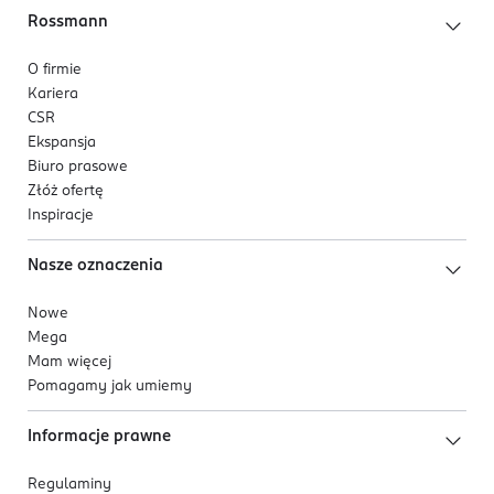
Rossmann
O firmie
Kariera
CSR
Ekspansja
Biuro prasowe
Złóż ofertę
Inspiracje
Nasze oznaczenia
Nowe
Mega
Mam więcej
Pomagamy jak umiemy
Informacje prawne
Regulaminy