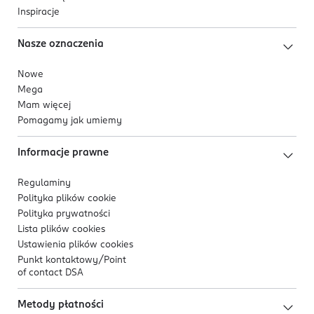
Inspiracje
Nasze oznaczenia
Nowe
Mega
Mam więcej
Pomagamy jak umiemy
Informacje prawne
Regulaminy
Polityka plików
cookie
Polityka prywatności
Lista plików
cookies
Ustawienia plików
cookies
Punkt kontaktowy/
Point
of contact DSA
Metody płatności