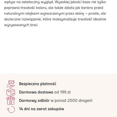
wpływ na ostateczny wygląd. Wysokiej jakości baza nie tylko
poprawia trwałość koloru, ale także działa jak bariera przed
naturalnymi olejkami wytwarzanymi przez skórę – proste, ale
skuteczne rozwiązanie, które maksymalizuje trwałość idealnie
wyrysowanych brwi.
stopka
Bezpieczna płatność
Darmowa dostawa
od 199 zł
Darmowy odbiór
w ponad 2000 drogerii
14 dni na zwrot zakupów