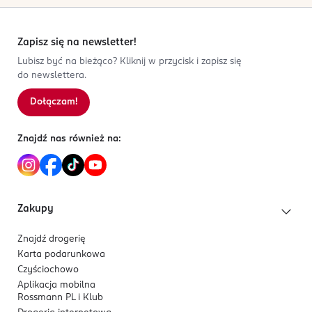
Zapisz się na newsletter!
Lubisz być na bieżąco? Kliknij w przycisk i zapisz się
do newslettera.
Dołączam!
Znajdź nas również na:
Zakupy
Znajdź drogerię
Karta podarunkowa
Czyściochowo
Aplikacja mobilna
Rossmann PL i Klub