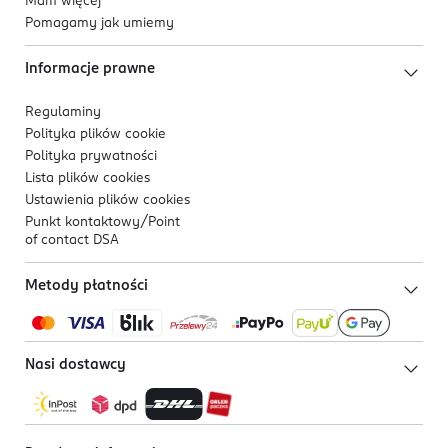
Mam więcej
Pomagamy jak umiemy
Informacje prawne
Regulaminy
Polityka plików
cookie
Polityka prywatności
Lista plików
cookies
Ustawienia plików
cookies
Punkt kontaktowy/
Point
of contact DSA
Metody płatności
Nasi dostawcy