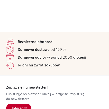
stopka
Bezpieczna płatność
Darmowa dostawa
od 199 zł
Darmowy odbiór
w ponad 2000 drogerii
14 dni na zwrot zakupów
Zapisz się na newsletter!
Lubisz być na bieżąco? Kliknij w przycisk i zapisz się
do newslettera.
Dołączam!