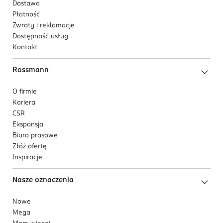
Dostawa
Płatność
Zwroty i reklamacje
Dostępność usług
Kontakt
Rossmann
O firmie
Kariera
CSR
Ekspansja
Biuro prasowe
Złóż ofertę
Inspiracje
Nasze oznaczenia
Nowe
Mega