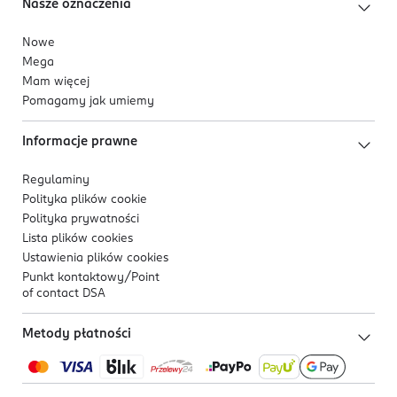
Nasze oznaczenia
Nowe
Mega
Mam więcej
Pomagamy jak umiemy
Informacje prawne
Regulaminy
Polityka plików
cookie
Polityka prywatności
Lista plików
cookies
Ustawienia plików
cookies
Punkt kontaktowy/
Point
of contact DSA
Metody płatności