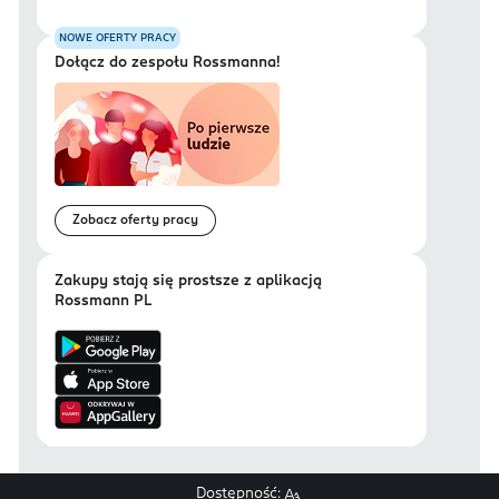
NOWE OFERTY PRACY
Dołącz do zespołu Rossmanna!
Zobacz oferty pracy
Zakupy stają się prostsze z aplikacją
Rossmann PL
Dostępność: