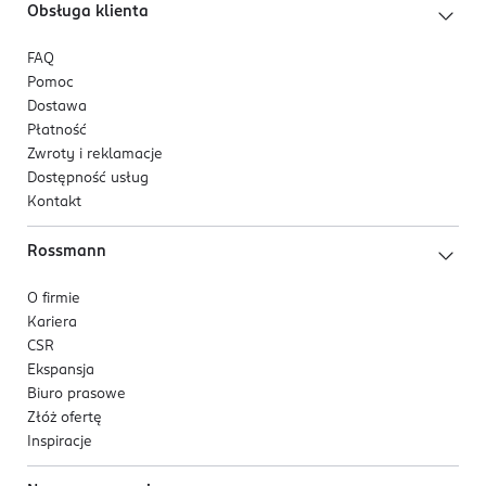
Obsługa klienta
FAQ
Pomoc
Dostawa
Płatność
Zwroty i reklamacje
Dostępność usług
Kontakt
Rossmann
O firmie
Kariera
CSR
Ekspansja
Biuro prasowe
Złóż ofertę
Inspiracje