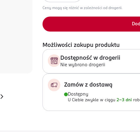
Ceny mogą się różnić w zależności od drogerii.
Dod
Możliwości zakupu produktu
Dostępność w drogerii
Nie wybrano drogerii
Zamów z dostawą
Dostępny
U Ciebie zwykle w ciągu
2-3 dni
rob