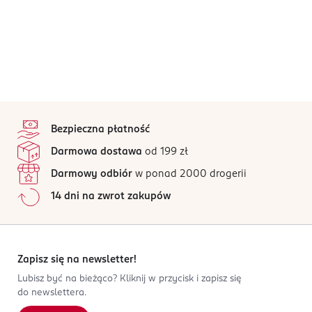
stopka
Bezpieczna płatność
Darmowa dostawa
od 199 zł
Darmowy odbiór
w ponad 2000 drogerii
14 dni na zwrot zakupów
Zapisz się na newsletter!
Lubisz być na bieżąco? Kliknij w przycisk i zapisz się
do newslettera.