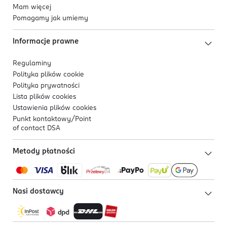
Mam więcej
Pomagamy jak umiemy
Informacje prawne
Regulaminy
Polityka plików
cookie
Polityka prywatności
Lista plików
cookies
Ustawienia plików
cookies
Punkt kontaktowy/
Point
of contact DSA
Metody płatności
Nasi dostawcy