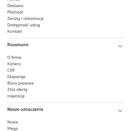
Dostawa
Płatność
Zwroty i reklamacje
Dostępność usług
Kontakt
Rossmann
O firmie
Kariera
CSR
Ekspansja
Biuro prasowe
Złóż ofertę
Inspiracje
Nasze oznaczenia
Nowe
Mega