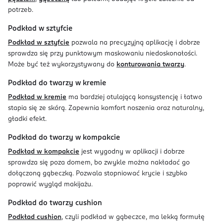
potrzeb.
Podkład w sztyfcie
Podkład w sztyfcie
pozwala na precyzyjną aplikację i dobrze
sprawdza się przy punktowym maskowaniu niedoskonałości.
Może być też wykorzystywany do
konturowania twarzy
.
Podkład do twarzy w kremie
Podkład w kremie
ma bardziej otulającą konsystencję i łatwo
stapia się ze skórą. Zapewnia komfort noszenia oraz naturalny,
gładki efekt.
Podkład do twarzy w kompakcie
Podkład w kompakcie
jest wygodny w aplikacji i dobrze
sprawdza się poza domem, bo zwykle można nakładać go
dołączoną gąbeczką. Pozwala stopniować krycie i szybko
poprawić wygląd makijażu.
Podkład do twarzy cushion
Podkład cushion
, czyli podkład w gąbeczce, ma lekką formułę