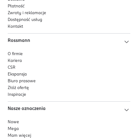
Płatność
Zwroty i reklamacje
Dostępność usług
Kontakt
Rossmann
O firmie
Kariera
CSR
Ekspansja
Biuro prasowe
Złóż ofertę
Inspiracje
Nasze oznaczenia
Nowe
Mega
Mam więcej