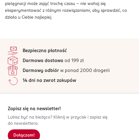
pielęgnacji może zająć trochę czasu – nie wahaj się
eksperymentować z różnymi rozwiązaniami, aby sprawdzić, co
działa u Ciebie najlepiej.
stopka
Bezpieczna płatność
Darmowa dostawa
od 199 zł
Darmowy odbiór
w ponad 2000 drogerii
14 dni na zwrot zakupów
Zapisz się na newsletter!
Lubisz być na bieżąco? Kliknij w przycisk i zapisz się
do newslettera.
Dołączam!