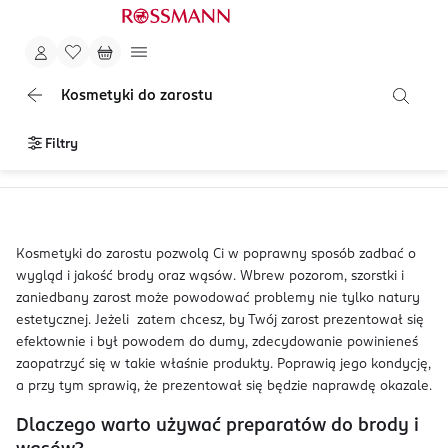
Kosmetyki do zarostu
Filtry
Kosmetyki do zarostu pozwolą Ci w poprawny sposób zadbać o
wygląd i jakość brody oraz wąsów. Wbrew pozorom, szorstki i
zaniedbany zarost może powodować problemy nie tylko natury
estetycznej. Jeżeli zatem chcesz, by Twój zarost prezentował się
efektownie i był powodem do dumy, zdecydowanie powinieneś
zaopatrzyć się w takie właśnie produkty. Poprawią jego kondycję,
a przy tym sprawią, że prezentował się będzie naprawdę okazale.
Dlaczego warto używać preparatów do brody i