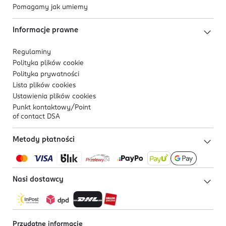
Pomagamy jak umiemy
Informacje prawne
Regulaminy
Polityka plików
cookie
Polityka prywatności
Lista plików
cookies
Ustawienia plików
cookies
Punkt kontaktowy/
Point
of contact DSA
Metody płatności
Nasi dostawcy
Przydatne informacje