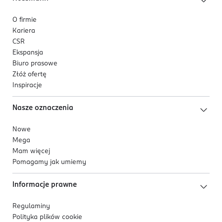
O firmie
Kariera
CSR
Ekspansja
Biuro prasowe
Złóż ofertę
Inspiracje
Nasze oznaczenia
Nowe
Mega
Mam więcej
Pomagamy jak umiemy
Informacje prawne
Regulaminy
Polityka plików
cookie