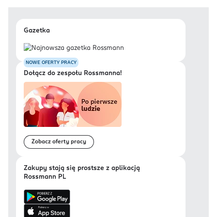
Gazetka
NOWE OFERTY PRACY
Dołącz do zespołu Rossmanna!
Zobacz oferty pracy
Zakupy stają się prostsze z aplikacją
Rossmann PL