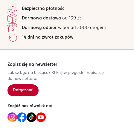
stopka
Bezpieczna płatność
Darmowa dostawa
od 199 zł
Darmowy odbiór
w ponad 2000 drogerii
14 dni na zwrot zakupów
Zapisz się na newsletter!
Lubisz być na bieżąco? Kliknij w przycisk i zapisz się
do newslettera.
Dołączam!
Znajdź nas również na: