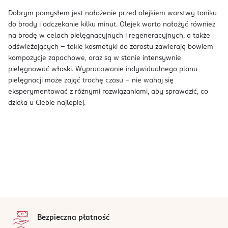
Dobrym pomysłem jest nałożenie przed olejkiem warstwy toniku
do brody i odczekanie kilku minut. Olejek warto nałożyć również
na brodę w celach pielęgnacyjnych i regeneracyjnych, a także
odświeżających – takie kosmetyki do zarostu zawierają bowiem
kompozycje zapachowe, oraz są w stanie intensywnie
pielęgnować włoski. Wypracowanie indywidualnego planu
pielęgnacji może zająć trochę czasu – nie wahaj się
eksperymentować z różnymi rozwiązaniami, aby sprawdzić, co
działa u Ciebie najlepiej.
stopka
Bezpieczna płatność