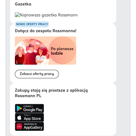
Gazetka
NOWE OFERTY PRACY
Dołącz do zespołu Rossmanna!
Zobacz oferty pracy
Zakupy stają się prostsze z aplikacją
Rossmann PL