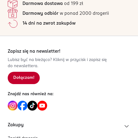
Darmowa dostawa
od 199 zł
Darmowy odbiór
w ponad 2000 drogerii
14 dni na zwrot zakupów
Zapisz się na newsletter!
Lubisz być na bieżąco? Kliknij w przycisk i zapisz się
do newslettera.
Dołączam!
Znajdź nas również na:
Zakupy