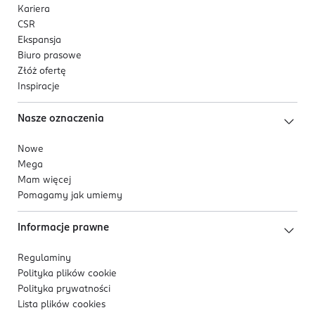
Kariera
CSR
Ekspansja
Biuro prasowe
Złóż ofertę
Inspiracje
Nasze oznaczenia
Nowe
Mega
Mam więcej
Pomagamy jak umiemy
Informacje prawne
Regulaminy
Polityka plików
cookie
Polityka prywatności
Lista plików
cookies