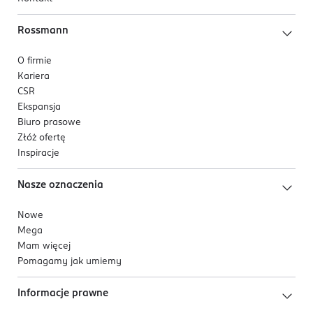
Rossmann
O firmie
Kariera
CSR
Ekspansja
Biuro prasowe
Złóż ofertę
Inspiracje
Nasze oznaczenia
Nowe
Mega
Mam więcej
Pomagamy jak umiemy
Informacje prawne