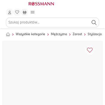
Wszystkie kategorie
Mężczyzna
Zarost
Stylizacja z