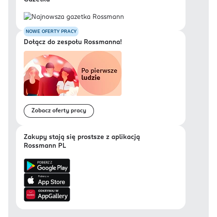
NOWE OFERTY PRACY
Dołącz do zespołu Rossmanna!
Zobacz oferty pracy
Zakupy stają się prostsze z aplikacją
Rossmann PL