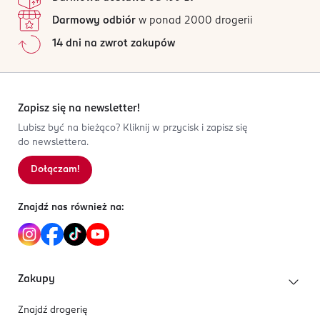
Darmowy odbiór
w ponad 2000 drogerii
14 dni na zwrot zakupów
Zapisz się na newsletter!
Lubisz być na bieżąco? Kliknij w przycisk i zapisz się
do newslettera.
Dołączam!
Znajdź nas również na:
Zakupy
Znajdź drogerię