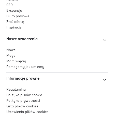
CSR
Ekspansja
Biuro prasowe
Złóż ofertę
Inspiracje
Nasze oznaczenia
Nowe
Mega
Mam więcej
Pomagamy jak umiemy
Informacje prawne
Regulaminy
Polityka plików
cookie
Polityka prywatności
Lista plików
cookies
Ustawienia plików
cookies