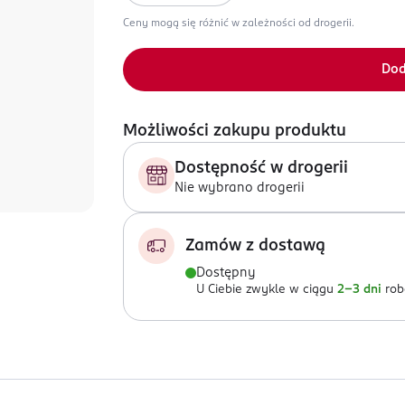
Ceny mogą się różnić w zależności od drogerii.
Dod
Możliwości zakupu produktu
Dostępność w drogerii
Nie wybrano drogerii
Zamów z dostawą
Dostępny
U Ciebie zwykle w ciągu
2-3 dni
rob