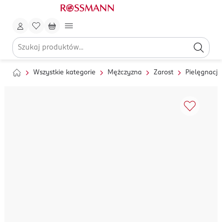
Wszystkie kategorie
Mężczyzna
Zarost
Pielęgnacja