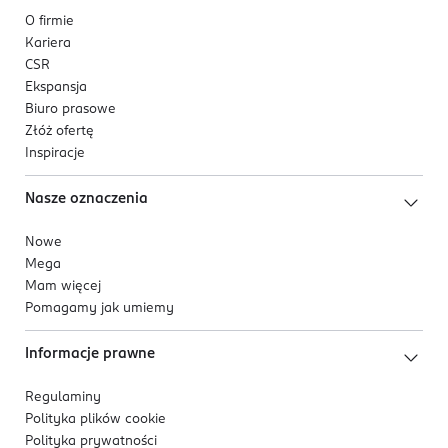
O firmie
Kariera
CSR
Ekspansja
Biuro prasowe
Złóż ofertę
Inspiracje
Nasze oznaczenia
Nowe
Mega
Mam więcej
Pomagamy jak umiemy
Informacje prawne
Regulaminy
Polityka plików
cookie
Polityka prywatności