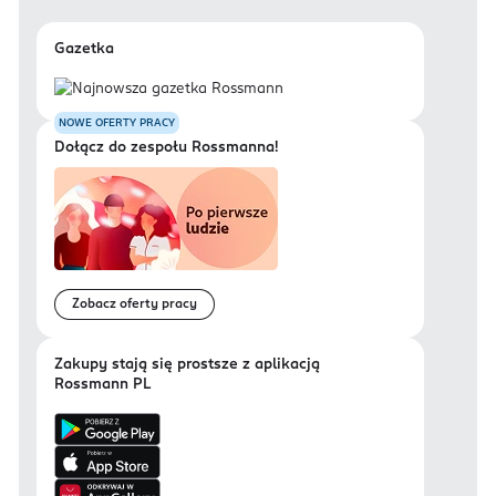
Gazetka
NOWE OFERTY PRACY
Dołącz do zespołu Rossmanna!
Zobacz oferty pracy
Zakupy stają się prostsze z aplikacją
Rossmann PL