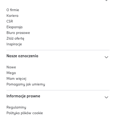
O firmie
Kariera
CSR
Ekspansja
Biuro prasowe
Złóż ofertę
Inspiracje
Nasze oznaczenia
Nowe
Mega
Mam więcej
Pomagamy jak umiemy
Informacje prawne
Regulaminy
Polityka plików
cookie