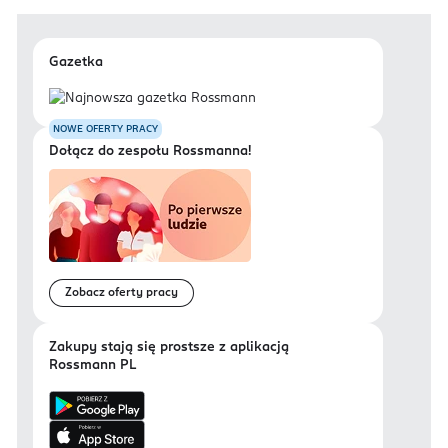
Gazetka
NOWE OFERTY PRACY
Dołącz do zespołu Rossmanna!
Zobacz oferty pracy
Zakupy stają się prostsze z aplikacją
Rossmann PL