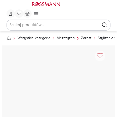
Wszystkie kategorie
Mężczyzna
Zarost
Stylizacja z