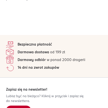
stopka
Bezpieczna płatność
Darmowa dostawa
od 199 zł
Darmowy odbiór
w ponad 2000 drogerii
14 dni na zwrot zakupów
Zapisz się na newsletter!
Lubisz być na bieżąco? Kliknij w przycisk i zapisz się
do newslettera.