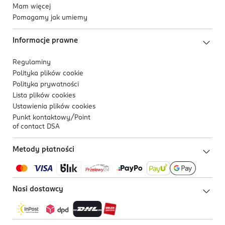
Mam więcej
Pomagamy jak umiemy
Informacje prawne
Regulaminy
Polityka plików
cookie
Polityka prywatności
Lista plików
cookies
Ustawienia plików
cookies
Punkt kontaktowy/
Point
of contact DSA
Metody płatności
Nasi dostawcy