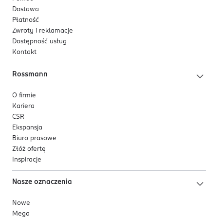
Dostawa
Płatność
Zwroty i reklamacje
Dostępność usług
Kontakt
Rossmann
O firmie
Kariera
CSR
Ekspansja
Biuro prasowe
Złóż ofertę
Inspiracje
Nasze oznaczenia
Nowe
Mega