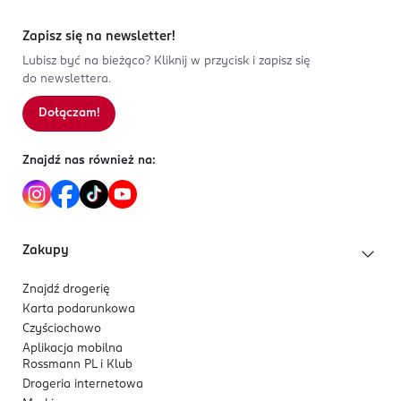
Zapisz się na newsletter!
Lubisz być na bieżąco? Kliknij w przycisk i zapisz się
do newslettera.
Dołączam!
Znajdź nas również na:
Zakupy
Znajdź drogerię
Karta podarunkowa
Czyściochowo
Aplikacja mobilna
Rossmann PL i Klub
Drogeria internetowa