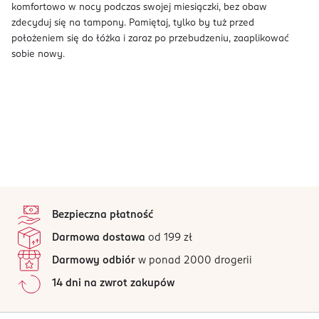
komfortowo w nocy podczas swojej miesiączki, bez obaw
zdecyduj się na tampony. Pamiętaj, tylko by tuż przed
położeniem się do łóżka i zaraz po przebudzeniu, zaaplikować
sobie nowy.
stopka
Bezpieczna płatność
Darmowa dostawa
od 199 zł
Darmowy odbiór
w ponad 2000 drogerii
14 dni na zwrot zakupów