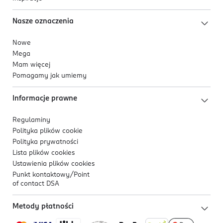
Nasze oznaczenia
Nowe
Mega
Mam więcej
Pomagamy jak umiemy
Informacje prawne
Regulaminy
Polityka plików
cookie
Polityka prywatności
Lista plików
cookies
Ustawienia plików
cookies
Punkt kontaktowy/
Point
of contact DSA
Metody płatności