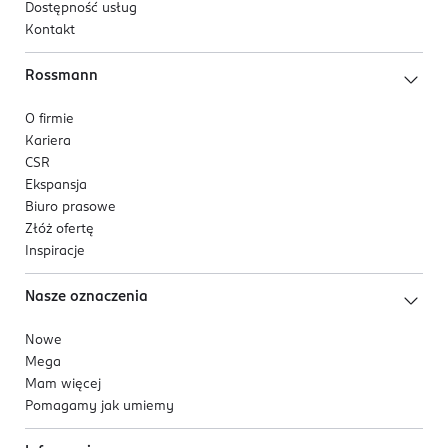
Dostępność usług
Kontakt
Rossmann
O firmie
Kariera
CSR
Ekspansja
Biuro prasowe
Złóż ofertę
Inspiracje
Nasze oznaczenia
Nowe
Mega
Mam więcej
Pomagamy jak umiemy