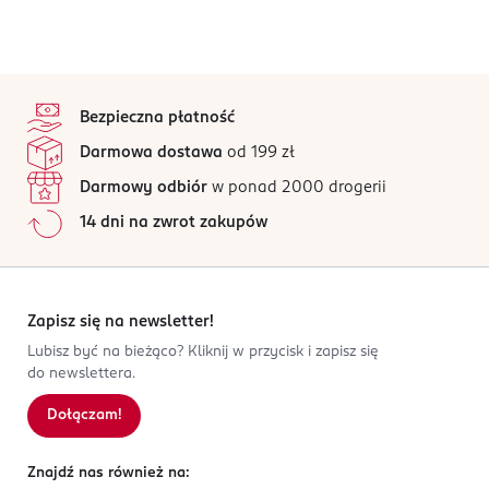
stopka
Bezpieczna płatność
Darmowa dostawa
od 199 zł
Darmowy odbiór
w ponad 2000 drogerii
14 dni na zwrot zakupów
Zapisz się na newsletter!
Lubisz być na bieżąco? Kliknij w przycisk i zapisz się
do newslettera.
Dołączam!
Znajdź nas również na: