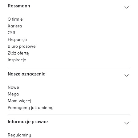
Rossmann
O firmie
Kariera
CSR
Ekspansja
Biuro prasowe
Złóż ofertę
Inspiracje
Nasze oznaczenia
Nowe
Mega
Mam więcej
Pomagamy jak umiemy
Informacje prawne
Regulaminy