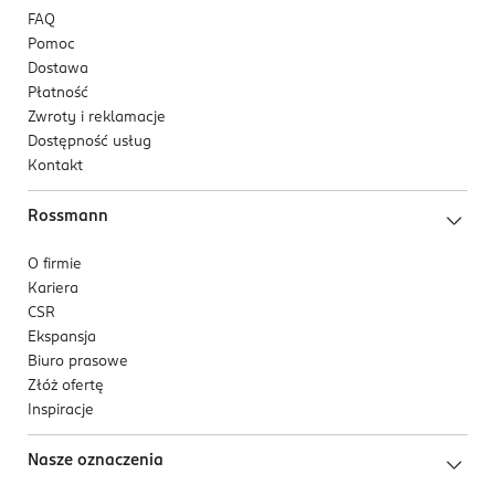
FAQ
Pomoc
Dostawa
Płatność
Zwroty i reklamacje
Dostępność usług
Kontakt
Rossmann
O firmie
Kariera
CSR
Ekspansja
Biuro prasowe
Złóż ofertę
Inspiracje
Nasze oznaczenia