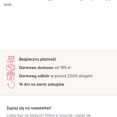
brak.
stopka
Bezpieczna płatność
Darmowa dostawa
od 199 zł
Darmowy odbiór
w ponad 2000 drogerii
14 dni na zwrot zakupów
Zapisz się na newsletter!
Lubisz być na bieżąco? Kliknij w przycisk i zapisz się