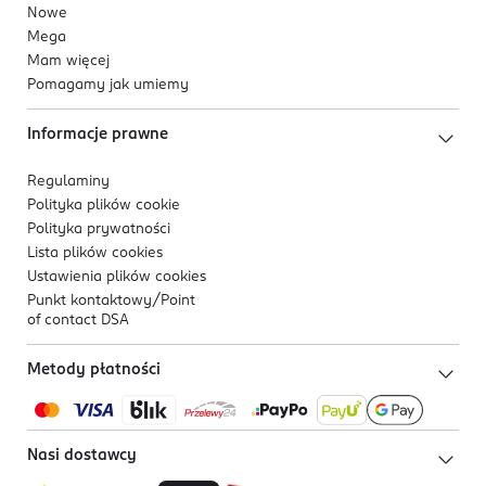
Nowe
Mega
Mam więcej
Pomagamy jak umiemy
Informacje prawne
Regulaminy
Polityka plików
cookie
Polityka prywatności
Lista plików
cookies
Ustawienia plików
cookies
Punkt kontaktowy/
Point
of contact DSA
Metody płatności
Nasi dostawcy