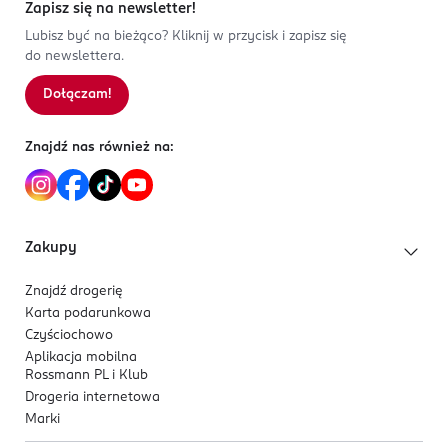
Zapisz się na newsletter!
Lubisz być na bieżąco? Kliknij w przycisk i zapisz się
do newslettera.
Dołączam!
Znajdź nas również na:
Zakupy
Znajdź drogerię
Karta podarunkowa
Czyściochowo
Aplikacja mobilna
Rossmann PL i Klub
Drogeria internetowa
Marki