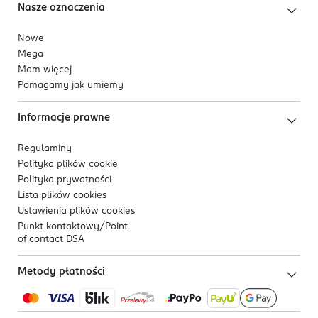
Nasze oznaczenia
Nowe
Mega
Mam więcej
Pomagamy jak umiemy
Informacje prawne
Regulaminy
Polityka plików
cookie
Polityka prywatności
Lista plików
cookies
Ustawienia plików
cookies
Punkt kontaktowy/
Point
of contact DSA
Metody płatności