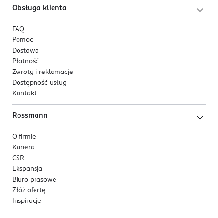
Obsługa klienta
FAQ
Pomoc
Dostawa
Płatność
Zwroty i reklamacje
Dostępność usług
Kontakt
Rossmann
O firmie
Kariera
CSR
Ekspansja
Biuro prasowe
Złóż ofertę
Inspiracje