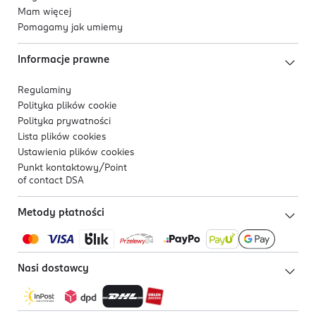
Mam więcej
Pomagamy jak umiemy
Informacje prawne
Regulaminy
Polityka plików
cookie
Polityka prywatności
Lista plików
cookies
Ustawienia plików
cookies
Punkt kontaktowy/
Point
of contact DSA
Metody płatności
Nasi dostawcy