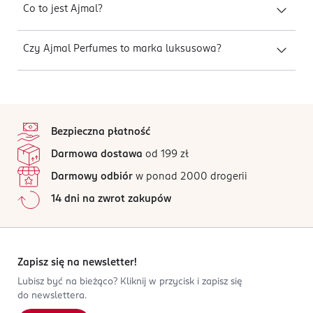
Co to jest Ajmal?
Czy Ajmal Perfumes to marka luksusowa?
stopka
Bezpieczna płatność
Darmowa dostawa
od 199 zł
Darmowy odbiór
w ponad 2000 drogerii
14 dni na zwrot zakupów
Zapisz się na newsletter!
Lubisz być na bieżąco? Kliknij w przycisk i zapisz się
do newslettera.