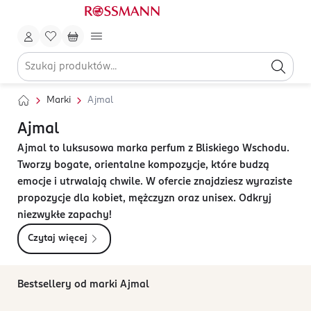
Marki
Ajmal
Ajmal
Ajmal to luksusowa marka perfum z Bliskiego Wschodu.
Tworzy bogate, orientalne kompozycje, które budzą
emocje i utrwalają chwile. W ofercie znajdziesz wyraziste
propozycje dla kobiet, mężczyzn oraz unisex. Odkryj
niezwykłe zapachy!
Czytaj więcej
Bestsellery od marki Ajmal