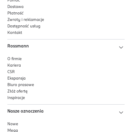
Pomoc
Dostawa
Płatność
Zwroty i reklamacje
Dostępność usług
Kontakt
Rossmann
O firmie
Kariera
CSR
Ekspansja
Biuro prasowe
Złóż ofertę
Inspiracje
Nasze oznaczenia
Nowe
Mega