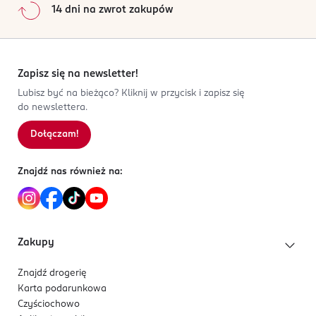
14 dni na zwrot zakupów
Zapisz się na newsletter!
Lubisz być na bieżąco? Kliknij w przycisk i zapisz się
do newslettera.
Dołączam!
Znajdź nas również na:
Zakupy
Znajdź drogerię
Karta podarunkowa
Czyściochowo