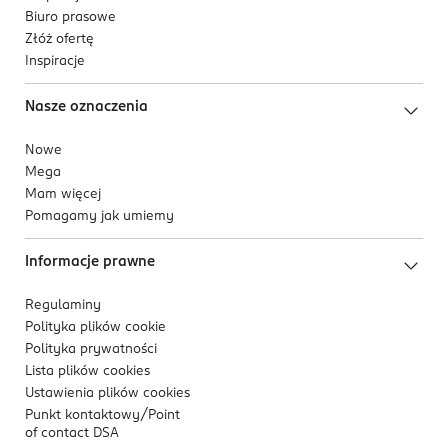
Biuro prasowe
Złóż ofertę
Inspiracje
Nasze oznaczenia
Nowe
Mega
Mam więcej
Pomagamy jak umiemy
Informacje prawne
Regulaminy
Polityka plików
cookie
Polityka prywatności
Lista plików
cookies
Ustawienia plików
cookies
Punkt kontaktowy/
Point
of contact DSA