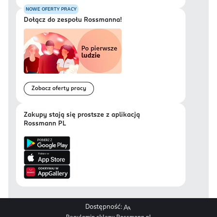
NOWE OFERTY PRACY
Dołącz do zespołu Rossmanna!
Zobacz oferty pracy
Zakupy stają się prostsze z aplikacją
Rossmann PL
Dostępność: