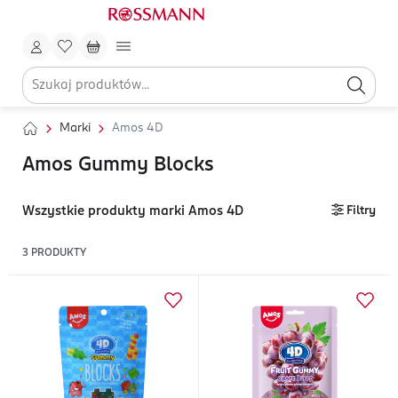
Marki
Amos 4D
Amos Gummy Blocks
Wszystkie produkty marki Amos 4D
Filtry
3
PRODUKTY