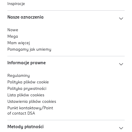
Inspiracje
Nasze oznaczenia
Nowe
Mega
Mam więcej
Pomagamy jak umiemy
Informacje prawne
Regulaminy
Polityka plików
cookie
Polityka prywatności
Lista plików
cookies
Ustawienia plików
cookies
Punkt kontaktowy/
Point
of contact DSA
Metody płatności