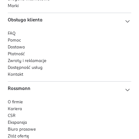
Marki
Obsługa klienta
FAQ
Pomoc
Dostawa
Płatność
Zwroty i reklamacje
Dostępność usług
Kontakt
Rossmann
O firmie
Kariera
CSR
Ekspansja
Biuro prasowe
Złóż ofertę