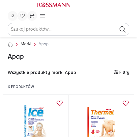
Marki
Apap
Apap
Wszystkie produkty marki Apap
Filtry
6
PRODUKTÓW