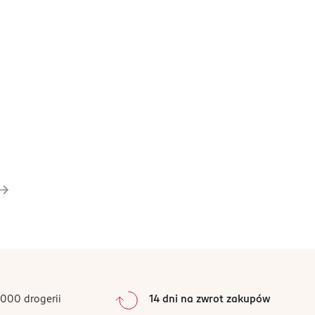
000 drogerii
14 dni na zwrot zakupów