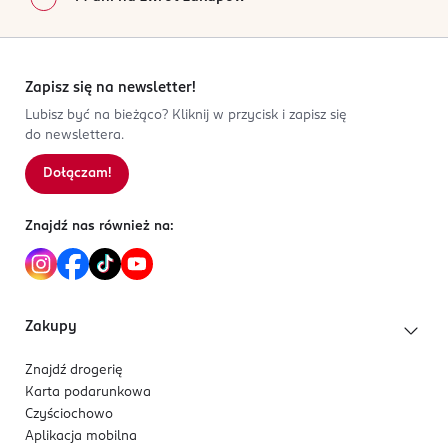
Zapisz się na newsletter!
Lubisz być na bieżąco? Kliknij w przycisk i zapisz się
do newslettera.
Dołączam!
Znajdź nas również na:
Zakupy
Znajdź drogerię
Karta podarunkowa
Czyściochowo
Aplikacja mobilna