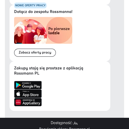
NOWE OFERTY PRACY
Dołącz do zespołu Rossmanna!
Zobacz oferty pracy
Zakupy stają się prostsze z aplikacją
Rossmann PL
Dostępność: