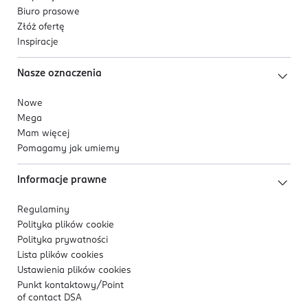
Biuro prasowe
Złóż ofertę
Inspiracje
Nasze oznaczenia
Nowe
Mega
Mam więcej
Pomagamy jak umiemy
Informacje prawne
Regulaminy
Polityka plików
cookie
Polityka prywatności
Lista plików
cookies
Ustawienia plików
cookies
Punkt kontaktowy/
Point
of contact DSA