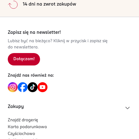
14 dni na zwrot zakupów
Zapisz się na newsletter!
Lubisz być na bieżąco? Kliknij w przycisk i zapisz się
do newslettera.
Dołączam!
Znajdź nas również na:
Zakupy
Znajdź drogerię
Karta podarunkowa
Czyściochowo